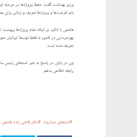
وزیر بهداشت گفت: حفظ پروژه‌ها در مرحله اول
باید فرصت‌ها و پروژه‌ها تعریف و زمانی برای
هاشمی با تاکید بر اینکه تمام پروژه‌ها پیوست
بهره‌برداری در کشور ما فقط توسط ایرانیان صو
تعریف شده است.
وی در پایان در پاسخ به خبر استعفای رئیس سازم
رابطه اطلاعی بدهم.
استعفای دیناروند
دکتر قاضی زاده هاشمی