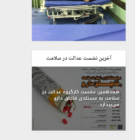
آخرین نشست عدالت در سلامت
هفدهمین نشست کارگروه عدالت در
سلامت به مسئله‌ی قاچاق دارو
می‌پردازد