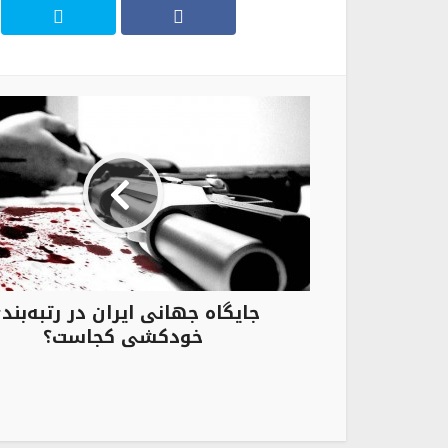
جایگاه جهانی ایران در رتبه‌بند
خودکشی کجاست؟