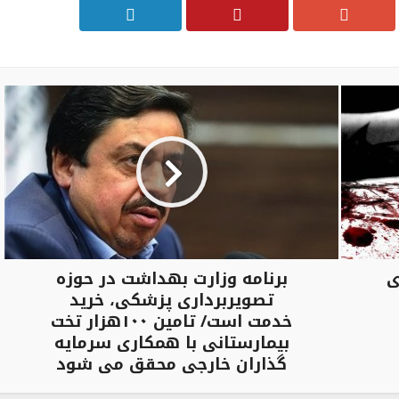
ی
برنامه وزارت بهداشت در حوزه
تصویربرداری پزشکی، خرید
خدمت است/ تامین ۱۰۰هزار تخت
بیمارستانی با همکاری سرمایه
گذاران خارجی محقق می شود