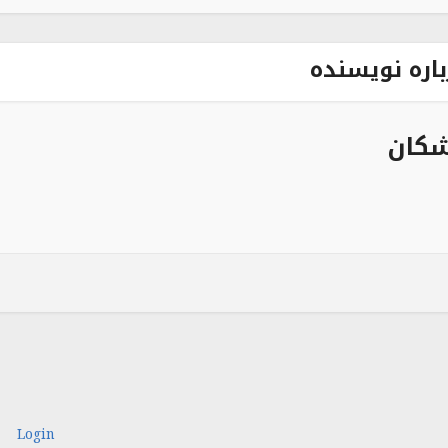
باره نویسنده
شکان
Login