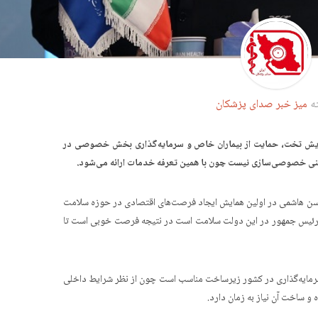
ه
میز خبر صدای پزشکان
افزایش تخت، حمایت‌ از بیماران خاص و سرمایه‌گذاری بخش خصوصی در
عنی خصوصی‌سازی نیست چون با همین تعرفه خدمات ارائه می‌شود.
حسن هاشمی در اولین همایش ایجاد فرصت‌های اقتصادی در حوزه سلامت
ت‌ رئیس جمهور در این دولت سلامت است در نتیجه فرصت خوبی است تا
رمایه‌گذاری در کشور زیرساخت مناسب است چون از نظر شرایط داخلی
و ساخت آن نیاز به زمان دارد.