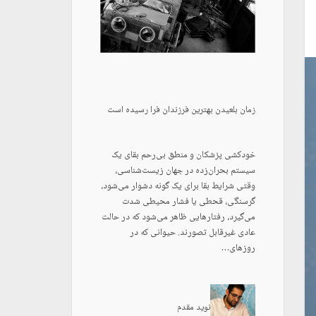
زمان بلعیدن بهترین فرزندان فرا رسیده است
خودکشی پزشکان و منطق بی‌رحم بقای یک
سیستم بحران‌زده در جهان زیست‌شناسی،
وقتی شرایط بقا برای یک گونه دشوار می‌شود،
گرسنگی، قحطی یا فشار محیطی شدت
می‌گیرد، رفتارهایی ظاهر می‌شود که در حالت
عادی غیرقابل تصورند. حیوانی که در
روزهای…
نوید مقدم