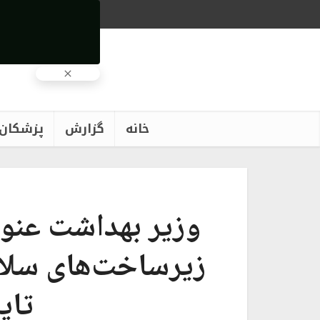
خانه
گزارش
پزشکان
وزیر بهداشت عنوا
زیرساخت‌های سلام
تای