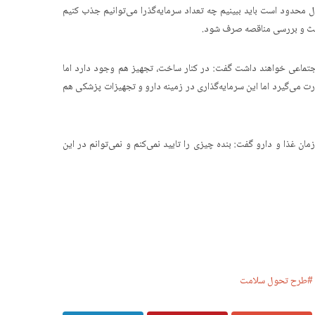
 محدود است باید ببینیم چه تعداد سرمایه‌گذرا می‌توانیم جذب کنیم
 بحث و بررسی مناقصه صرف شود.
 اجتماعی خواهند داشت گفت: در کنار ساخت، تجهیز هم وجود دارد اما
رت می‌گیرد اما این سرمایه‌گذاری در زمینه دارو و تجهیزات پزشکی هم
ان غذا و دارو گفت: بنده چیزی را تایید نمی‌کنم و نمی‌توانم در این
طرح تحول سلامت