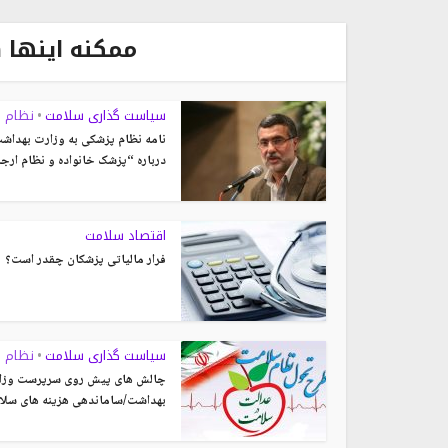
ممکنه اینها 
سیاست گذاری سلامت
نظام 
•
نامه نظام پزشکی به وزارت بهداش
درباره “پزشک خانواده و نظام ارج
اقتصاد سلامت
فرار مالیاتی پزشکان چقدر است؟
سیاست گذاری سلامت
نظام 
•
چالش های پیش روی سرپرست وزا
بهداشت/ساماندهی هزینه های سل