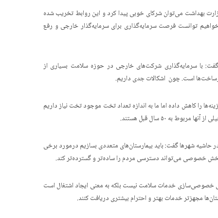
رت بهداشت می‌توان شرکای خوبی پیدا کرد و این روابط تخریب شده
خواهیم توانست فرصت سرمایه‌گذاری برای سرمایه‌گذار خارجی و رفع
فت: با سرمایه‌گذاری شرکت‌های خارجی در حوزه سلامت بسیاری از
زیرساخت‌ها است. چون اشکالات جدی داریم.
ها را کاهش داده اما ما به اندازه تعداد تخت موجود تخت نیاز داریم
بوط به ۵۰ سال قبل هستند.
ا در حاشیه شهرها گفت: باید بیمارستان‌های متعددی بسازیم درمورد برخی
بخش خصوصی می‌تواند دسترسی مردم را ساده‌تر و گسترده‌تر کند.
نی خصوصی‌سازی خدمات سلامت نیست بلکه به معنی ایجاد اشتغال است
ستان‌ها مجهزتر خدمات بهتر و احترام بیشتری دریافت کنند.