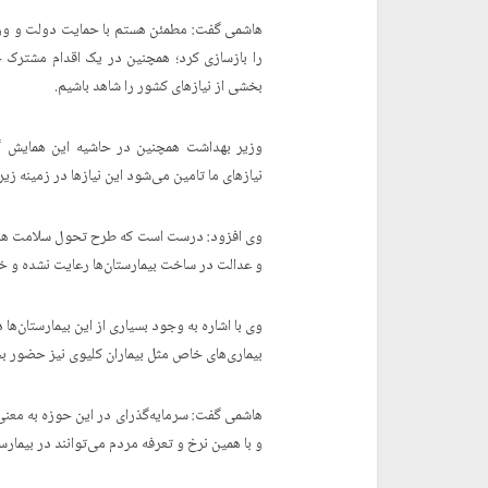
هاشمی گفت: مطمئن هستم با حمایت دولت و وزا
را بازسازی کرد؛ همچنین در یک اقدام مشترک 
بخشی از نیازهای کشور را شاهد باشیم.
وزیر بهداشت همچنین در حاشیه این همایش گ
نیازهای ما تامین می‌شود این نیازها در زمینه 
وی افزود: درست است که طرح تحول سلامت هزینه‌
و عدالت در ساخت بیمارستان‌ها رعایت نشده و خیلی از آنها مر
وی با اشاره به وجود بسیاری از این بیمارستان‌ه
بیماری‌های خاص مثل بیماران کلیوی نیز حضور 
هاشمی گفت: سرمایه‌گذرای در این حوزه به مع
و با همین نرخ و تعرفه مردم می‌توانند در بیمار