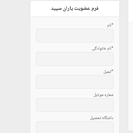
فرم عضویت یاران سپید
*نام
*نام خانوادگی
*ایمیل
شماره موبایل
دانشگاه تحصیل