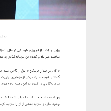
نوشت
وزیر بهداشت از تجهیز بیمارستان،‌ نوسازی، 
سلامت خبر داد و گفت: این سرمایه‌گذاری به م
به گزارش صدای پزشکان به نقل از فارس، سید 
گفت: با توجه به اینکه یکی از مهمترین اولوی
سرمایه‌گذاری در کشور در این زمینه انجام شود.
وی ادامه داد: درست است که یکی از مشکلات س
وجود ندارد و تحریم بخشی از آن را تخریب کرده 