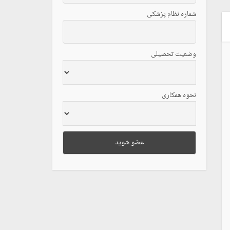
شماره نظام پزشکی
وضعیت تحصیلی
نحوه همکاری