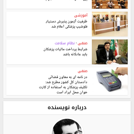
آموزشی
ظرفیت آزمون پذیرش دستیار
فلوشیپ پزشکی اعلام شد
صنفی
نظام سلامت
•
شرایط پرداخت مالیات پزشکان
باید عادلانه باشد
صنفی
در نامه ای به معاون قضائی
دادستان کل کشور مطرح شد:
تکلیف پزشکان به استفاده از کارت
خوان محل ایراد است
درباره نویسنده