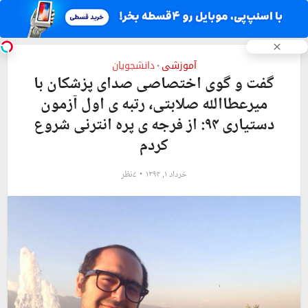
آموزشی
دانشجویان
•
گفت و گوی اختصاصی صدای پزشکان با
میرعطاالله صلابتی، رتبه ی اول آزمون
دستیاری ۹۴: از فرجه ی پره انترنی شروع
کردم
خرداد ۱, ۱۳۹۴
۷نظر