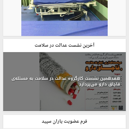
آخرین نشست عدالت در سلامت
هفدهمین نشست کارگروه عدالت در سلامت به مسئله‌ی
قاچاق دارو می‌پردازد
فرم عضویت یاران سپید