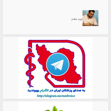
نوید مقدم