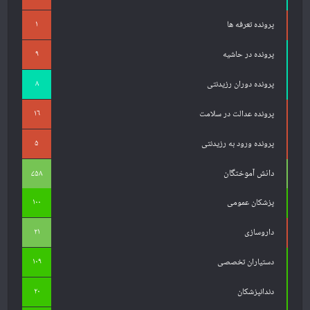
۱
پرونده تعرفه ها
۹
پرونده در حاشیه
۸
پرونده دوران رزیدنتی
۱۶
پرونده عدالت در سلامت
۵
پرونده ورود به رزیدنتی
دانش آموختگان
۷۵۸
۱۰۰
پزشکان عمومی
۲۱
داروسازی
۱۰۹
دستیاران تخصصی
۲۰
دندانپزشکان