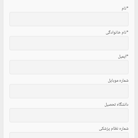
*نام
*نام خانوادگی
*ایمیل
شماره موبایل
دانشگاه تحصیل
شماره نظام پزشکی