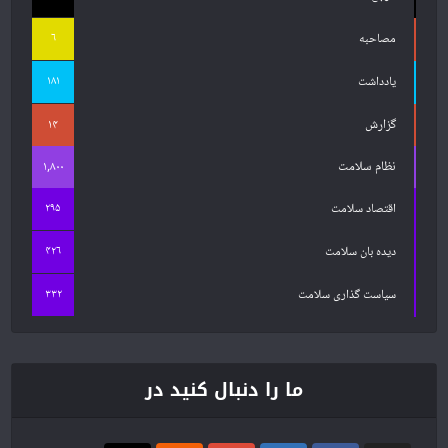
۶
مصاحبه
۱۸۱
یادداشت
گزارش
۱۴
نظام سلامت
۱,۸۰۰
۲۹۵
اقتصاد سلامت
۴۲۶
دیده بان سلامت
۳۳۲
سیاست گذاری سلامت
ما را دنبال کنید در