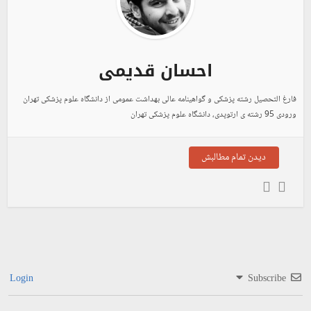
احسان قدیمی
فارغ التحصیل رشته پزشکی و گواهینامه عالی بهداشت عمومی از دانشگاه علوم پزشکی تهران
ورودی 95 رشته ی ارتوپدی، دانشگاه علوم پزشکی تهران
دیدن تمام مطالبش
Login
Subscribe